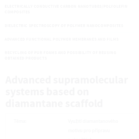
ELECTRICALLY CONDUCTIVE CARBON NANOTUBES/POLYOLEFIN
COMPOSITES
DIELECTRIC SPECTROSCOPY OF POLYMER NANOCOMPOSITES
ADVANCED FUNCTIONAL POLYMER MEMBRANES AND FILMS
RECYCLING OF PUR FOAMS AND POSSIBILITY OF REUSING
OBTAINED PRODUCTS
Advanced supramolecular
systems based on
diamantane scaffold
Téma:
Využití diamantanového
motivu pro přípravu