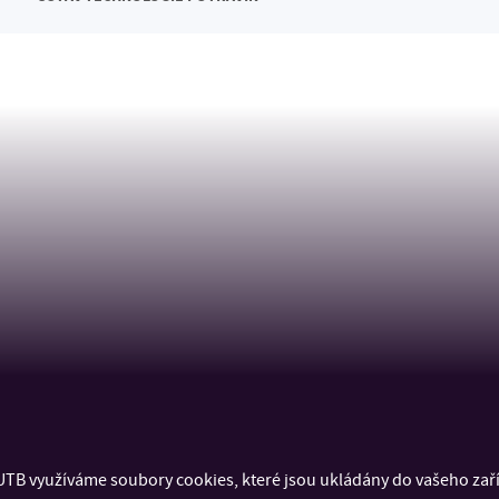
TB využíváme soubory cookies, které jsou ukládány do vašeho zaříz