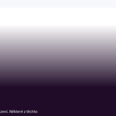
ení. Některé z těchto