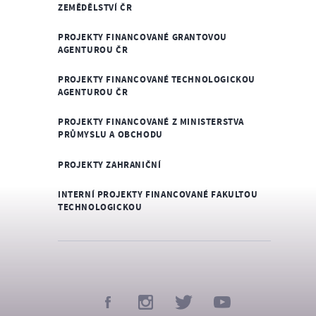
ZEMĚDĚLSTVÍ ČR
PROJEKTY FINANCOVANÉ GRANTOVOU
AGENTUROU ČR
PROJEKTY FINANCOVANÉ TECHNOLOGICKOU
AGENTUROU ČR
PROJEKTY FINANCOVANÉ Z MINISTERSTVA
PRŮMYSLU A OBCHODU
PROJEKTY ZAHRANIČNÍ
INTERNÍ PROJEKTY FINANCOVANÉ FAKULTOU
TECHNOLOGICKOU