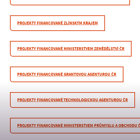
PROJEKTY FINANCOVANÉ ZLÍNSKÝM KRAJEM
PROJEKTY FINANCOVANÉ MINISTERSTVEM ZEMĚDĚLSTVÍ ČR
PROJEKTY FINANCOVANÉ GRANTOVOU AGENTUROU ČR
PROJEKTY FINANCOVANÉ TECHNOLOGICKOU AGENTUROU ČR
PROJEKTY FINANCOVANÉ MINISTERSTVEM PRŮMYSLU A OBCHODU 