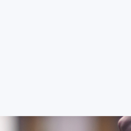
FAKULTY A SOUČÁS