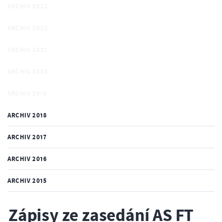
ARCHIV 2023
ARCHIV 2022
ARCHIV 2021
ARCHIV 2020
ARCHIV 2019
ARCHIV 2018
ARCHIV 2017
ARCHIV 2016
ARCHIV 2015
Zápisy ze zasedání AS FT