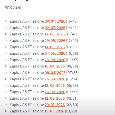
ROK 2026
Zápis z AS FT ze dne
09. 07. 2026
(15/43)
Zápis z AS FT ze dne
02. 07. 2026
(14/42)
Zápis z AS FT ze dne
12. 06. 2026
(13/41)
Zápis z AS FT ze dne
29. 05. 2026
(12/40)
Zápis z AS FT ze dne
14. 05. 2026
(11/39)
Zápis z AS FT ze dne
07. 05. 2026
(10/38)
Zápis z AS FT ze dne
23. 04. 2026
(09/37)
Zápis z AS FT ze dne
16. 04. 2026
(08/36)
Zápis z AS FT ze dne
09. 04. 2026
(07/35)
Zápis z AS FT ze dne
26. 03. 2026
(06/34)
Zápis z AS FT ze dne
12. 03. 2026
(05/33)
Zápis z AS FT ze dne
26. 02. 2026
(04/32)
Zápis z AS FT ze dne
12. 02. 2026
(03/31)
Zápis z AS FT ze dne
29. 01. 2026
(02/30)
Zápis z AS FT ze dne
15. 01. 2026
(01/29)