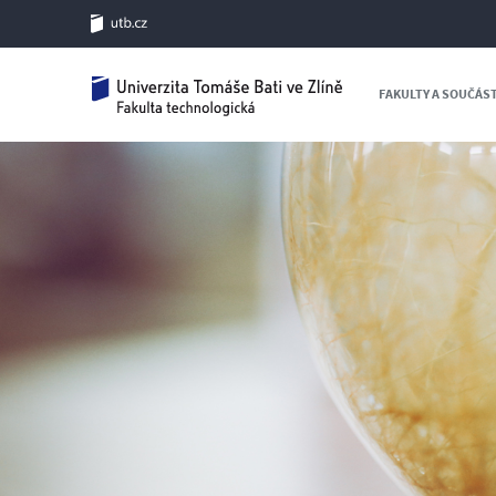
FAKULTY A SOUČÁS