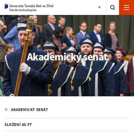
Akademický senát
AKADEMICKÝ SENÁT
SLOŽENÍ AS FT