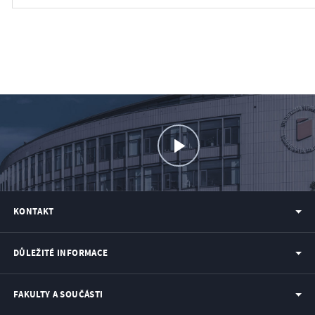
KONTAKT
DŮLEŽITÉ INFORMACE
FAKULTY A SOUČÁSTI