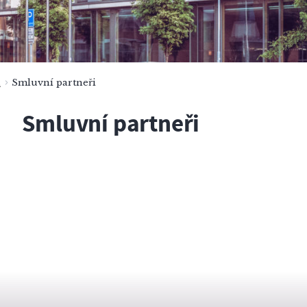
a
Smluvní partneři
Smluvní partneři