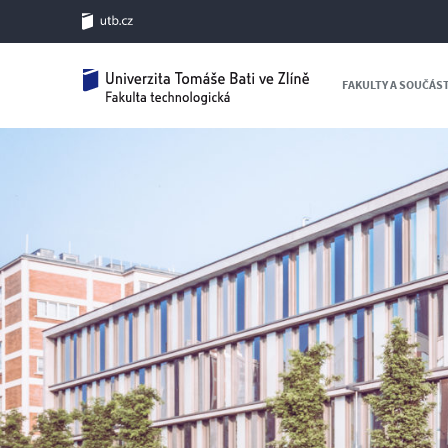
FAKULTY A SOUČÁS