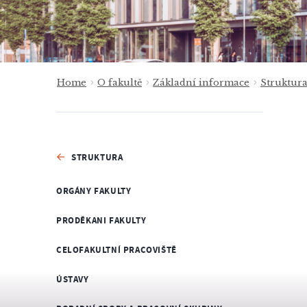
Home
O fakultě
Základní informace
Struktur
STRUKTURA
ORGÁNY FAKULTY
PRODĚKANI FAKULTY
CELOFAKULTNÍ PRACOVIŠTĚ
ÚSTAVY