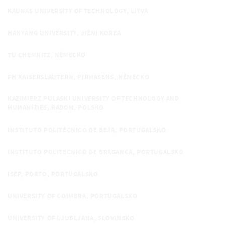
KAUNAS UNIVERSITY OF TECHNOLOGY, LITVA
HANYANG UNIVERSITY, JIŽNÍ KOREA
TU CHEMNITZ, NĚMECKO
FH KAISERSLAUTERN, PIRMASENS, NĚMECKO
KAZIMIERZ PULASKI UNIVERSITY OF TECHNOLOGY AND
HUMANITIES, RADOM, POLSKO
INSTITUTO POLITÉCNICO DE BEJA, PORTUGALSKO
INSTITUTO POLITÉCNICO DE BRAGANCA, PORTUGALSKO
ISEP, PORTO, PORTUGALSKO
UNIVERSITY OF COIMBRA, PORTUGALSKO
UNIVERSITY OF LJUBLJANA, SLOVINSKO